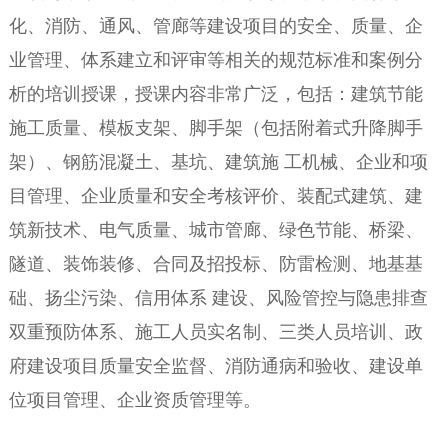
化、消防、通风、管廊等建设项目的安全、质量、企
业管理、体系建立和评审等相关的规范标准和案例分
析的培训授课，授课内容非常广泛，包括：建筑节能
施工质量、模板支架、脚手架（包括附着式升降脚手
架）、钢筋混凝土、基坑、建筑施 工机械、企业和项
目管理、企业质量和安全考核评价、装配式建筑、建
筑新技术、电气质量、城市管廊、绿色节能、桥梁、
隧道、装饰装修、合同及招投标、防雷检测、地基基
础、扬尘污染、信用体系 建设、风险管控与隐患排查
双重预防体系、施工人员实名制、三类人员培训、政
府建设项目质量安全监督、消防通病和验收、建设单
位项目管理、企业资质管理等。