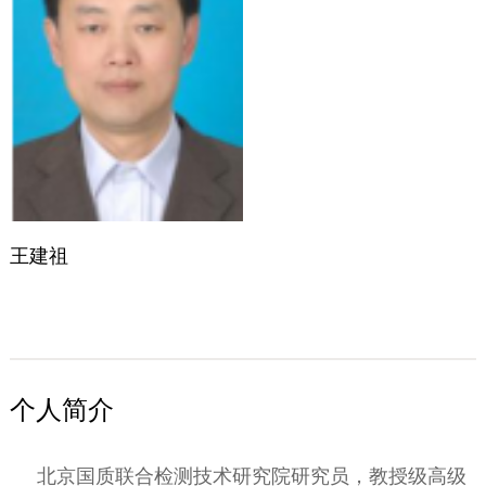
王建祖
个人简介
北京国质联合检测技术研究院研究员，教授级高级