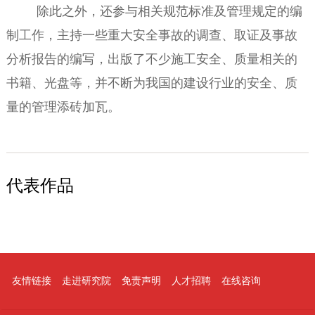
除此之外，还参与相关规范标准及管理规定的编
制工作，主持一些重大安全事故的调查、取证及事故
分析报告的编写，出版了不少施工安全、质量相关的
书籍、光盘等，并不断为我国的建设行业的安全、质
量的管理添砖加瓦。
代表作品
友情链接
走进研究院
免责声明
人才招聘
在线咨询