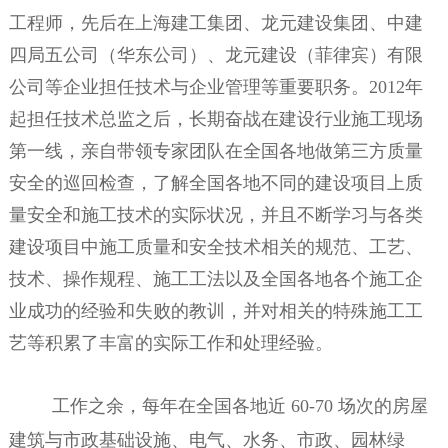
工程师，先后在上海建工集团、龙元建设集团、中建
四局五公司（华东公司）、龙元建设（菲律宾）有限
公司等企业担任技术与企业管理等重要职务。2012年
起担任技术总监之后，长期奋战在建设行业施工现场
第一线，亲自带领专家团队在全国各地做第三方质量
安全的巡回检查，了解全国各地不同的建设项目上质
量安全和施工技术的实际状况，并且不断学习与各类
建设项目中施工质量和安全技术相关的规范、工艺、
技术、操作规程、施工工法以及全国各地各个施工企
业成功的经验和失败的教训，并对相关的特殊施工工
艺等积累了丰富的实际工作和处理经验。
工作之余，每年在全国各地近
60-70 场次的房屋
建筑与市政基础设施、电气、水务、市政、园林绿