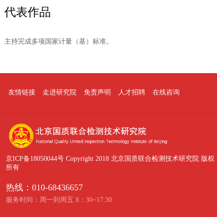
代表作品
主持完成多项国家计量（基）标准。
友情链接
走进研究院
免责声明
人才招聘
在线咨询
京ICP备18050044号
Copyright 2018 北京国质联合检测技术研究院 版权
所有
热线：010-68436657
服务时间：周一到周五 8：30~17:30