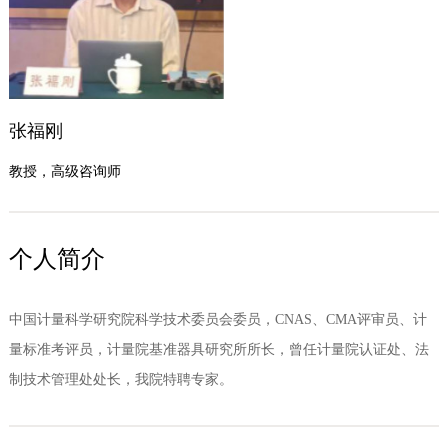
张福刚
教授，高级咨询师
个人简介
中国计量科学研究院科学技术委员会委员，CNAS、CMA评审员、计
量标准考评员，计量院基准器具研究所所长，曾任计量院认证处、法
制技术管理处处长，我院特聘专家。