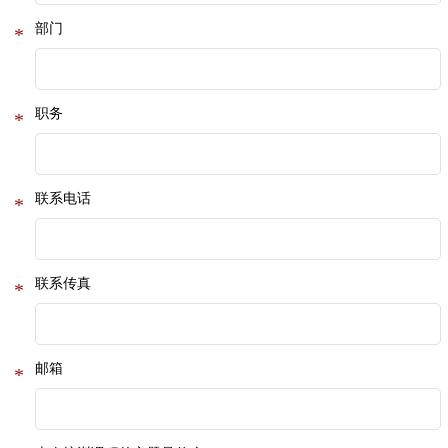
部门
*
职务
*
联系电话
*
联系传真
*
邮箱
*