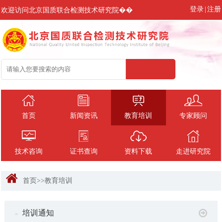
登录
|
注册
欢迎访问北京国质联合检测技术研究院��
首页
新闻资讯
教育培训
专家顾问
技术咨询
证书查询
资料下载
走进研究院
首页
>>
教育培训
培训通知
■