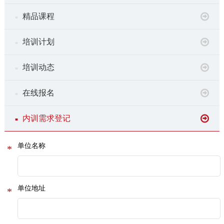
精品课程
■
培训计划
■
培训动态
■
在线报名
■
内训需求登记
■
单位名称
*
单位地址
*