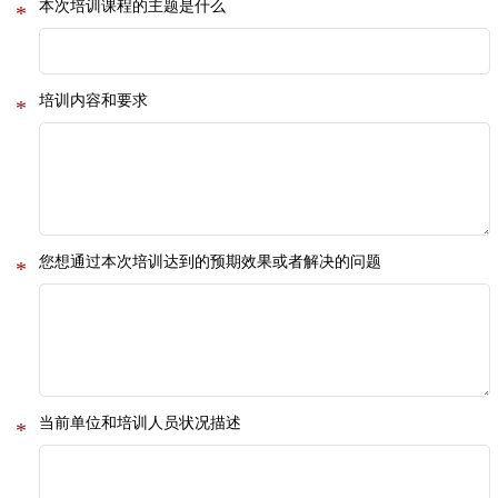
本次培训课程的主题是什么
*
培训内容和要求
*
您想通过本次培训达到的预期效果或者解决的问题
*
当前单位和培训人员状况描述
*