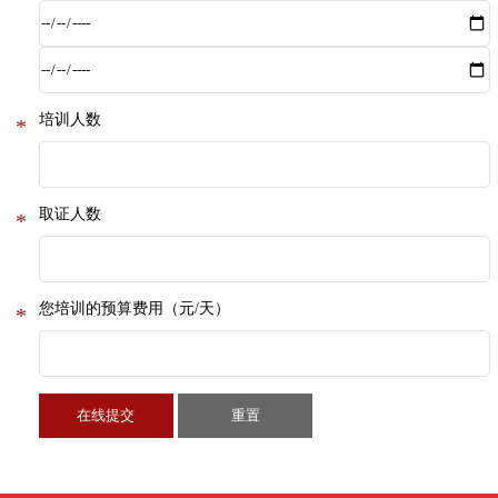
培训人数
*
取证人数
*
您培训的预算费用（元/天）
*