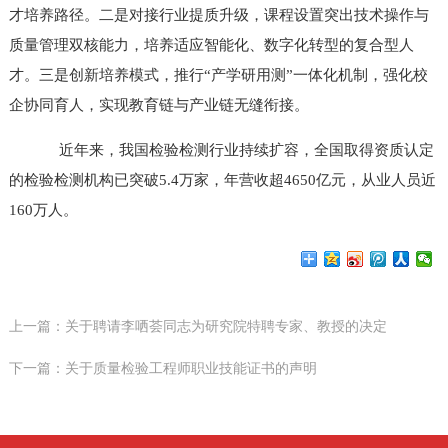
才培养路径。二是对接行业提质升级，课程设置突出技术操作与
质量管理双核能力，培养适应智能化、数字化转型的复合型人
才。三是创新培养模式，推行“产学研用测”一体化机制，强化校
企协同育人，实现教育链与产业链无缝衔接。
近年来，我国检验检测行业持续扩容，全国取得资质认定
的检验检测机构已突破5.4万家，年营收超4650亿元，从业人员近
160万人。
上一篇：
关于聘请李哂荟同志为研究院特聘专家、教授的决定
下一篇：
关于质量检验工程师职业技能证书的声明