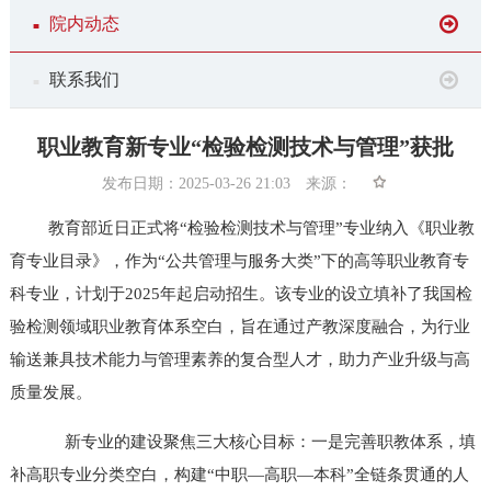
院内动态
■
联系我们
■
职业教育新专业“检验检测技术与管理”获批
发布日期：2025-03-26 21:03 来源：
教育部近日正式将“检验检测技术与管理”专业纳入《职业教
育专业目录》，作为“公共管理与服务大类”下的高等职业教育专
科专业，计划于2025年起启动招生。该专业的设立填补了我国检
验检测领域职业教育体系空白，旨在通过产教深度融合，为行业
输送兼具技术能力与管理素养的复合型人才，助力产业升级与高
质量发展。
新专业的建设聚焦三大核心目标：一是完善职教体系，填
补高职专业分类空白，构建“中职—高职—本科”全链条贯通的人