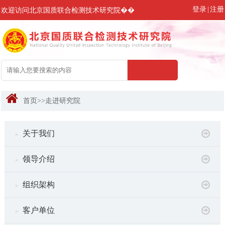
登录
|
注册
欢迎访问北京国质联合检测技术研究院��
首页
>>
走进研究院
关于我们
■
领导介绍
■
组织架构
■
客户单位
■