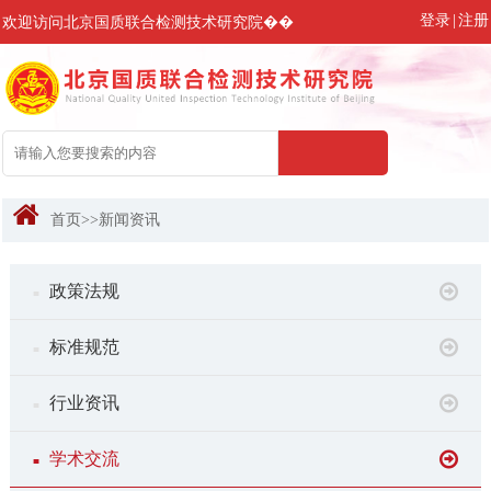
登录
|
注册
欢迎访问北京国质联合检测技术研究院��
首页
>>
新闻资讯
政策法规
■
标准规范
■
行业资讯
■
学术交流
■