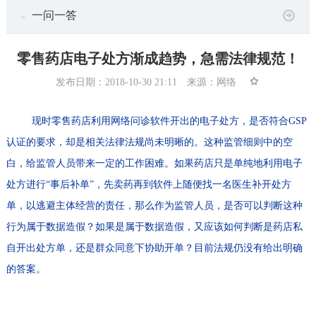
一问一答
■
零售药店电子处方渐成趋势，急需法律规范！
发布日期：2018-10-30 21:11 来源：网络
现时零售药店利用网络问诊软件开出的电子处方，是否符合GSP
认证的要求，却是相关法律法规尚未明晰的。这种监管细则中的空
白，给监管人员带来一定的工作困难。如果药店只是单纯地利用电子
处方进行“事后补单”，先卖药再到软件上随便找一名医生补开处方
单，以逃避主体经营的责任，那么作为监管人员，是否可以判断这种
行为属于数据造假？如果是属于数据造假，又应该如何判断是药店私
自开出处方单，还是群众同意下协助开单？目前法规仍没有给出明确
的答案。