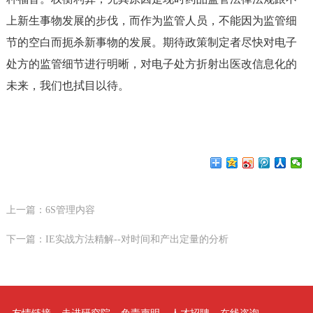
上新生事物发展的步伐，而作为监管人员，不能因为监管细
节的空白而扼杀新事物的发展。期待政策制定者尽快对电子
处方的监管细节进行明晰，对电子处方折射出医改信息化的
未来，我们也拭目以待。
上一篇：
6S管理内容
下一篇：
IE实战方法精解--对时间和产出定量的分析